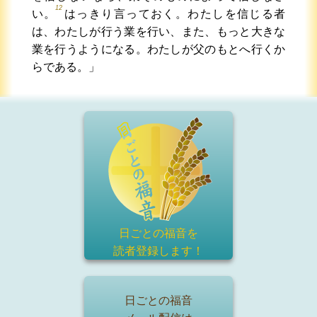
12
い。
はっきり言っておく。わたしを信じる者
は、わたしが行う業を行い、また、もっと大きな
業を行うようになる。わたしが父のもとへ行くか
らである。」
日ごとの福音を
読者登録
します！
日ごとの福音